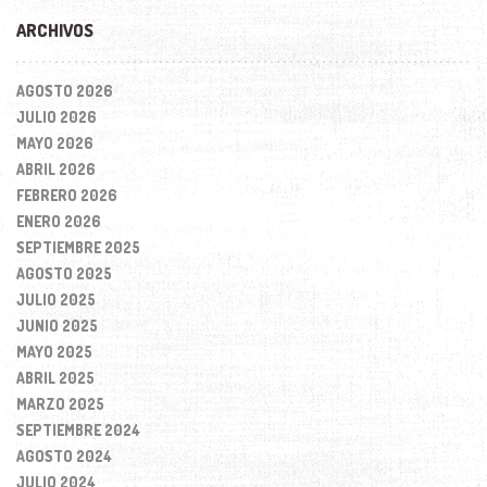
ARCHIVOS
AGOSTO 2026
JULIO 2026
MAYO 2026
ABRIL 2026
FEBRERO 2026
ENERO 2026
SEPTIEMBRE 2025
AGOSTO 2025
JULIO 2025
JUNIO 2025
MAYO 2025
ABRIL 2025
MARZO 2025
SEPTIEMBRE 2024
AGOSTO 2024
JULIO 2024