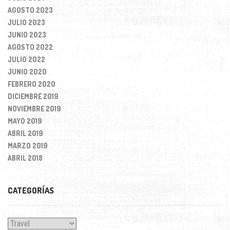
AGOSTO 2023
JULIO 2023
JUNIO 2023
AGOSTO 2022
JULIO 2022
JUNIO 2020
FEBRERO 2020
DICIEMBRE 2019
NOVIEMBRE 2019
MAYO 2019
ABRIL 2019
MARZO 2019
ABRIL 2018
CATEGORÍAS
Categorías