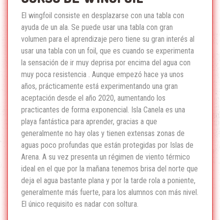
El wingfoil consiste en desplazarse con una tabla con
ayuda de un ala. Se puede usar una tabla con gran
volumen para el aprendizaje pero tiene su gran interés al
usar una tabla con un foil, que es cuando se experimenta
la sensación de ir muy deprisa por encima del agua con
muy poca resistencia . Aunque empezó hace ya unos
años, prácticamente está experimentando una gran
aceptación desde el año 2020, aumentando los
practicantes de forma exponencial. Isla Canela es una
playa fantástica para aprender, gracias a que
generalmente no hay olas y tienen extensas zonas de
aguas poco profundas que están protegidas por Islas de
Arena. A su vez presenta un régimen de viento térmico
ideal en el que por la mañana tenemos brisa del norte que
deja el agua bastante plana y por la tarde rola a poniente,
generalmente más fuerte, para los alumnos con más nivel.
El único requisito es nadar con soltura.