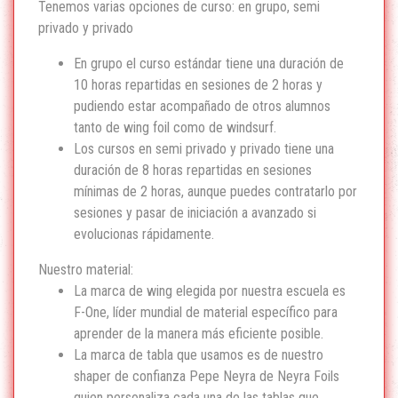
Tenemos varias opciones de curso: en grupo, semi
privado y privado
En grupo el curso estándar tiene una duración de
10 horas repartidas en sesiones de 2 horas y
pudiendo estar acompañado de otros alumnos
tanto de wing foil como de windsurf.
Los cursos en semi privado y privado tiene una
duración de 8 horas repartidas en sesiones
mínimas de 2 horas, aunque puedes contratarlo por
sesiones y pasar de iniciación a avanzado si
evolucionas rápidamente.
Nuestro material:
La marca de wing elegida por nuestra escuela es
F-One, líder mundial de material específico para
aprender de la manera más eficiente posible.
La marca de tabla que usamos es de nuestro
shaper de confianza Pepe Neyra de Neyra Foils
quien personaliza cada una de las tablas que