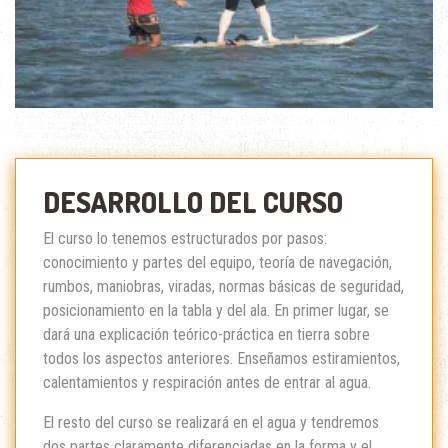
DESARROLLO DEL CURSO
El curso lo tenemos estructurados por pasos:
conocimiento y partes del equipo, teoría de navegación,
rumbos, maniobras, viradas, normas básicas de seguridad,
posicionamiento en la tabla y del ala. En primer lugar, se
dará una explicación teórico-práctica en tierra sobre
todos los aspectos anteriores. Enseñamos estiramientos,
calentamientos y respiración antes de entrar al agua.
El resto del curso se realizará en el agua y tendremos
dos partes claramente diferenciadas en la forma y el