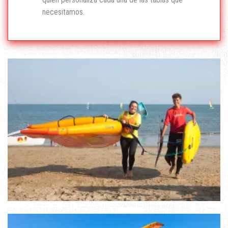
necesitamos.