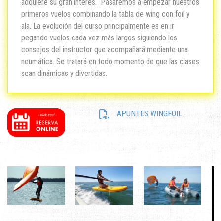
adquiere su gran interés. Pasaremos a empezar nuestros
primeros vuelos combinando la tabla de wing con foil y
ala. La evolución del curso principalmente es en ir
pegando vuelos cada vez más largos siguiendo los
consejos del instructor que acompañará mediante una
neumática. Se tratará en todo momento de que las clases
sean dinámicas y divertidas.
APUNTES WINGFOIL