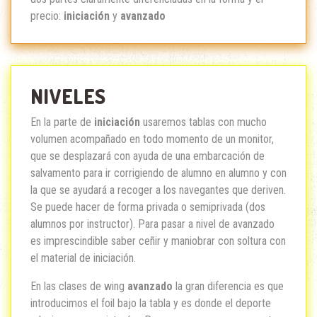
precio:
iniciación
y
avanzado
NIVELES
En la parte de
iniciación
usaremos tablas con mucho
volumen acompañado en todo momento de un monitor,
que se desplazará con ayuda de una embarcación de
salvamento para ir corrigiendo de alumno en alumno y con
la que se ayudará a recoger a los navegantes que deriven.
Se puede hacer de forma privada o semiprivada (dos
alumnos por instructor). Para pasar a nivel de avanzado
es imprescindible saber ceñir y maniobrar con soltura con
el material de iniciación.
En las clases de wing
avanzado
la gran diferencia es que
introducimos el foil bajo la tabla y es donde el deporte