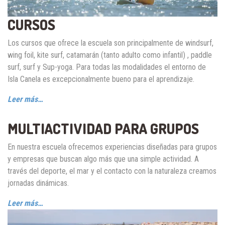
CURSOS
Los cursos que ofrece la escuela son principalmente de windsurf,
wing foil, kite surf, catamarán (tanto adulto como infantil) , paddle
surf, surf y Sup-yoga. Para todas las modalidades el entorno de
Isla Canela es excepcionalmente bueno para el aprendizaje.
Leer más…
MULTIACTIVIDAD PARA GRUPOS
En nuestra escuela ofrecemos experiencias diseñadas para grupos
y empresas que buscan algo más que una simple actividad. A
través del deporte, el mar y el contacto con la naturaleza creamos
jornadas dinámicas.
Leer más…