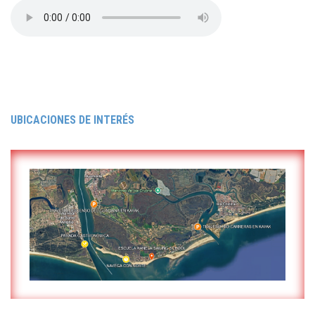
UBICACIONES DE INTERÉS