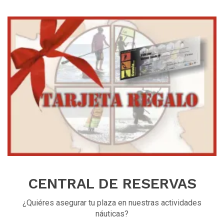
CENTRAL DE RESERVAS
¿Quiéres asegurar tu plaza en nuestras actividades
náuticas?