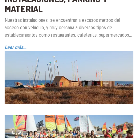
MATERIAL
Nuestras instalaciones se encuentran a escasos metros del
acceso con vehículo, y muy cercana a diversos tipos de
establecimientos como restaurantes, cafeterías, supermercados…
Leer más…