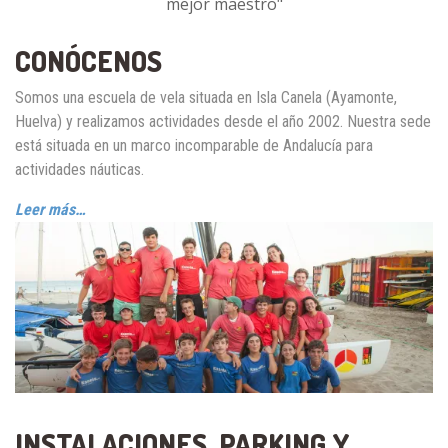
mejor maestro"
CONÓCENOS
Somos una escuela de vela situada en Isla Canela (Ayamonte,
Huelva) y realizamos actividades desde el año 2002. Nuestra sede
está situada en un marco incomparable de Andalucía para
actividades náuticas.
Leer más…
INSTALACIONES, PARKING Y