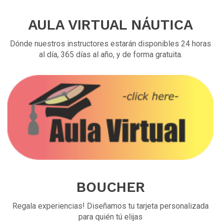
AULA VIRTUAL NÁUTICA
Dónde nuestros instructores estarán disponibles 24 horas
al día, 365 días al año, y de forma gratuita.
BOUCHER
Regala experiencias! Diseñamos tu tarjeta personalizada
para quién tú elijas