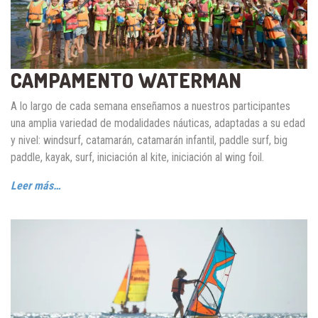
CAMPAMENTO WATERMAN
A lo largo de cada semana enseñamos a nuestros participantes
una amplia variedad de modalidades náuticas, adaptadas a su edad
y nivel: windsurf, catamarán, catamarán infantil, paddle surf, big
paddle, kayak, surf, iniciación al kite, iniciación al wing foil.
Leer más…