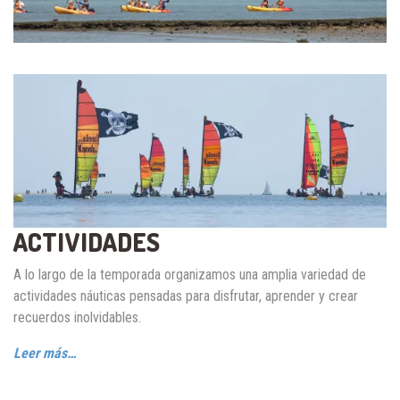
ACTIVIDADES
A lo largo de la temporada organizamos una amplia variedad de
actividades náuticas pensadas para disfrutar, aprender y crear
recuerdos inolvidables.
Leer más…