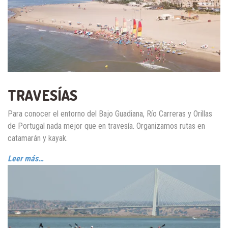
TRAVESÍAS
Para conocer el entorno del Bajo Guadiana, Río Carreras y Orillas
de Portugal nada mejor que en travesía. Organizamos rutas en
catamarán y kayak.
Leer más…