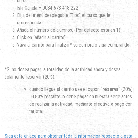
curso.
Isla Canela – 0034 673 418 222
Elija del menú desplegable “Tipo” el curso que le
corresponda.
Añada el número de alumnos. (Por defecto está en 1)
Click en “añadir al carrito”
Vaya al carrito para finalizar* su compra o siga comprando
*Si no desea pagar la totalidad de la actividad ahora y desea
solamente reservar (20%):
cuando llegue al carrito use el cupón “
reserva
” (20%).
El 80% restante lo debe pagar en nuestra sede antes
de realizar la actividad, mediante efectivo o pago con
tarjeta.
Siga este enlace para obtener toda la información respecto a esta