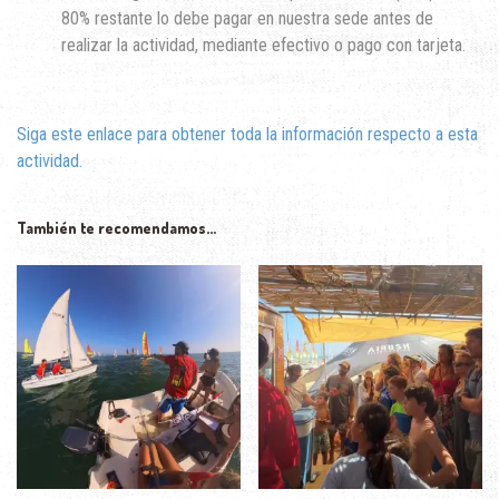
80% restante lo debe pagar en nuestra sede antes de
realizar la actividad, mediante efectivo o pago con tarjeta.
Siga este enlace para obtener toda la información respecto a esta
actividad.
También te recomendamos…