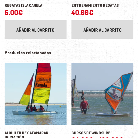
REGATAS ISLA CANELA
ENTRENAMIENTO REGATAS
5.00
€
40.00
€
AÑADIR AL CARRITO
AÑADIR AL CARRITO
Productos relacionados
ALQUILER DE CATAMARÁN
CURSOS DE WINDSURF
INICIACIÓN