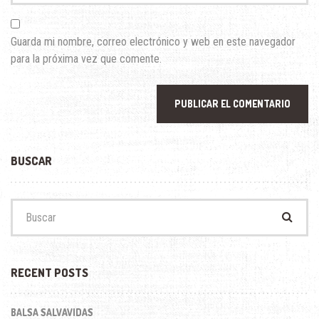
*
Guarda mi nombre, correo electrónico y web en este navegador
para la próxima vez que comente.
BUSCAR
Buscar:
RECENT POSTS
BALSA SALVAVIDAS