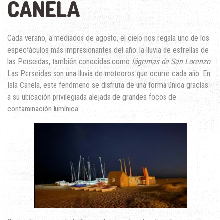
CANELA
Cada verano, a mediados de agosto, el cielo nos regala uno de los
espectáculos más impresionantes del año: la lluvia de estrellas de
las Perseidas, también conocidas como
lágrimas de San Lorenzo
.
Las Perseidas son una lluvia de meteoros que ocurre cada año. En
Isla Canela, este fenómeno se disfruta de una forma única gracias
a su ubicación privilegiada alejada de grandes focos de
contaminación lumínica.