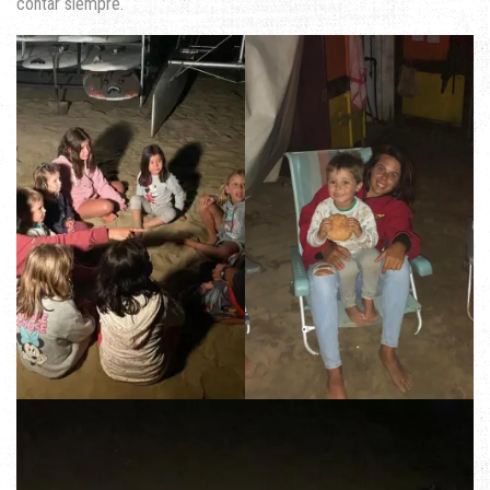
contar siempre.