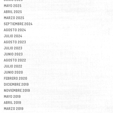
MAYO 2025
ABRIL 2025
MARZO 2025
SEPTIEMBRE 2024
AGOSTO 2024
JULIO 2024
AGOSTO 2023
JULIO 2023
JUNIO 2023
AGOSTO 2022
JULIO 2022
JUNIO 2020
FEBRERO 2020
DICIEMBRE 2019
NOVIEMBRE 2019
MAYO 2019
ABRIL 2019
MARZO 2019