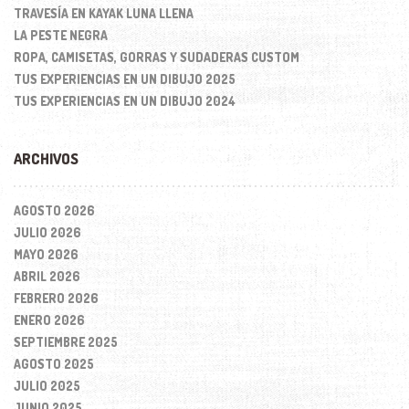
TRAVESÍA EN KAYAK LUNA LLENA
LA PESTE NEGRA
ROPA, CAMISETAS, GORRAS Y SUDADERAS CUSTOM
TUS EXPERIENCIAS EN UN DIBUJO 2025
TUS EXPERIENCIAS EN UN DIBUJO 2024
ARCHIVOS
AGOSTO 2026
JULIO 2026
MAYO 2026
ABRIL 2026
FEBRERO 2026
ENERO 2026
SEPTIEMBRE 2025
AGOSTO 2025
JULIO 2025
JUNIO 2025