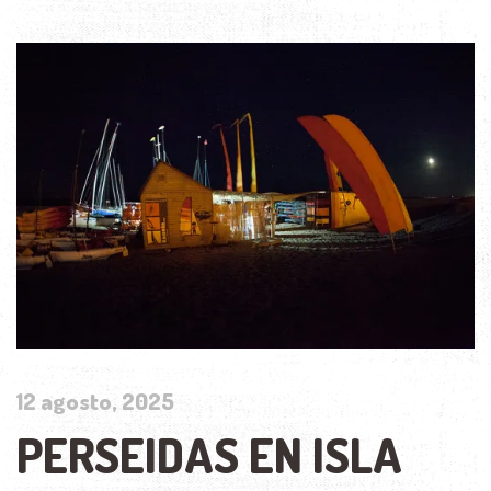
12 agosto, 2025
PERSEIDAS EN ISLA